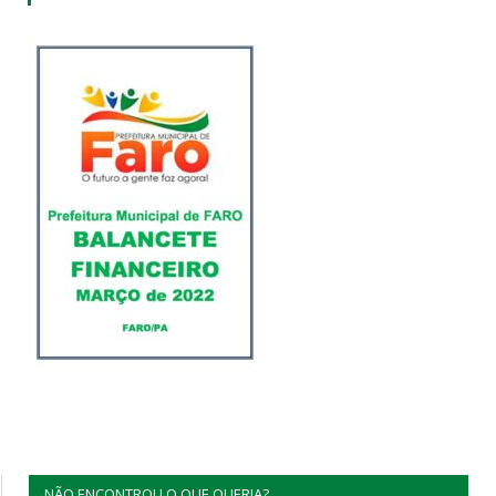
NÃO ENCONTROU O QUE QUERIA?