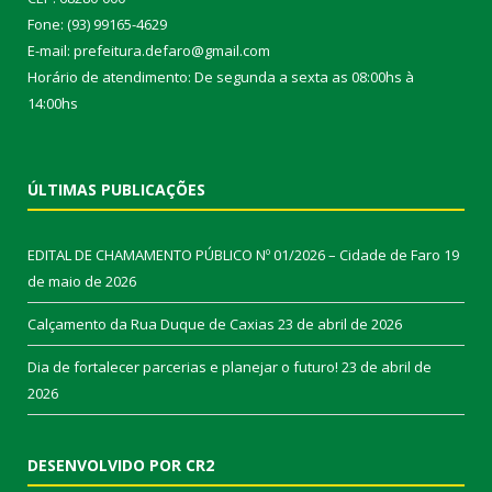
Fone: (93) 99165-4629
E-mail: prefeitura.defaro@gmail.com
Horário de atendimento: De segunda a sexta as 08:00hs à
14:00hs
ÚLTIMAS PUBLICAÇÕES
EDITAL DE CHAMAMENTO PÚBLICO Nº 01/2026 – Cidade de Faro
19
de maio de 2026
Calçamento da Rua Duque de Caxias
23 de abril de 2026
Dia de fortalecer parcerias e planejar o futuro!
23 de abril de
2026
DESENVOLVIDO POR CR2