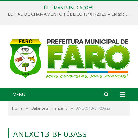
ÚLTIMAS PUBLICAÇÕES:
EDITAL DE CHAMAMENTO PÚBLICO Nº 01/2026 – Cidade de Faro
MENU
»
»
Home
Balancete Financeiro
ANEXO13-BF-03ass
ANEXO13-BF-03ASS