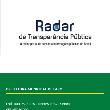
PREFEITURA MUNICIPAL DE FARO
End.: Rua Dr. Dionísio Bentes, Nº S/n Centro
CEP: 68280-000