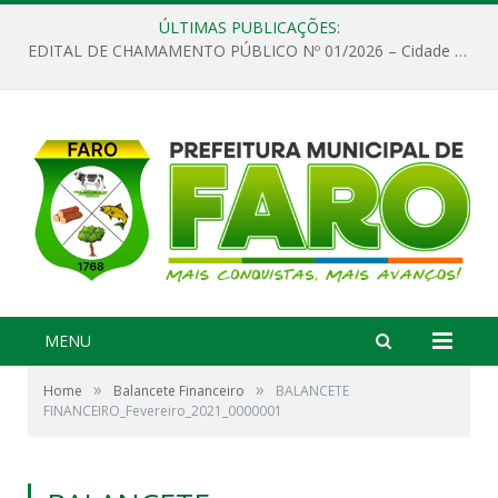
ÚLTIMAS PUBLICAÇÕES:
EDITAL DE CHAMAMENTO PÚBLICO Nº 01/2026 – Cidade de Faro
MENU
»
»
Home
Balancete Financeiro
BALANCETE
FINANCEIRO_Fevereiro_2021_0000001