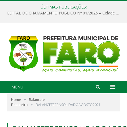
ÚLTIMAS PUBLICAÇÕES:
EDITAL DE CHAMAMENTO PÚBLICO Nº 01/2026 – Cidade de Faro
MENU
»
Home
Balancete
»
Financeiro
BALANCETECPNSOLIDADOAGOSTO2021