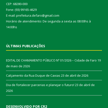
CEP: 68280-000
Fone: (93) 99165-4629
E-mail: prefeitura.defaro@gmail.com
Horário de atendimento: De segunda a sexta as 08:00hs à
14:00hs
ÚLTIMAS PUBLICAÇÕES
EDITAL DE CHAMAMENTO PÚBLICO Nº 01/2026 – Cidade de Faro
19
de maio de 2026
Calçamento da Rua Duque de Caxias
23 de abril de 2026
Dia de fortalecer parcerias e planejar o futuro!
23 de abril de
2026
DESENVOLVIDO POR CR2