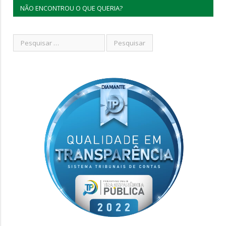
NÃO ENCONTROU O QUE QUERIA?