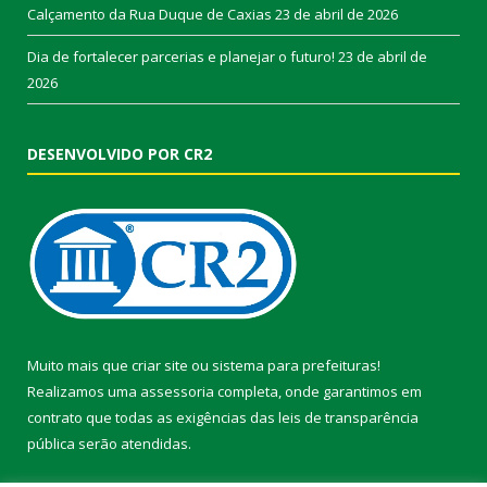
Calçamento da Rua Duque de Caxias
23 de abril de 2026
Dia de fortalecer parcerias e planejar o futuro!
23 de abril de
2026
DESENVOLVIDO POR CR2
Muito mais que
criar site
ou
sistema para prefeituras
!
Realizamos uma
assessoria
completa, onde garantimos em
contrato que todas as exigências das
leis de transparência
pública
serão atendidas.