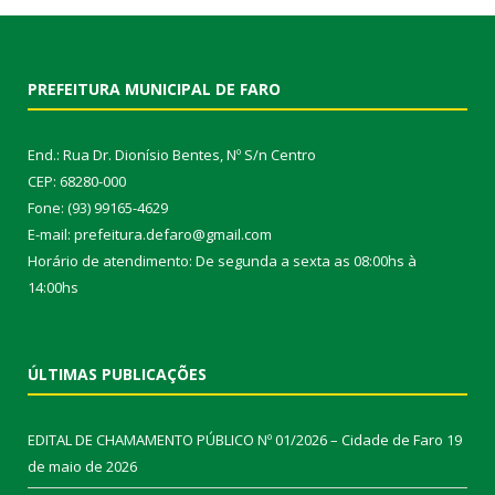
PREFEITURA MUNICIPAL DE FARO
End.: Rua Dr. Dionísio Bentes, Nº S/n Centro
CEP: 68280-000
Fone: (93) 99165-4629
E-mail: prefeitura.defaro@gmail.com
Horário de atendimento: De segunda a sexta as 08:00hs à
14:00hs
ÚLTIMAS PUBLICAÇÕES
EDITAL DE CHAMAMENTO PÚBLICO Nº 01/2026 – Cidade de Faro
19
de maio de 2026