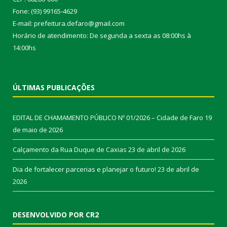
Fone: (93) 99165-4629
E-mail: prefeitura.defaro@gmail.com
Horário de atendimento: De segunda a sexta as 08:00hs à
14:00hs
ÚLTIMAS PUBLICAÇÕES
EDITAL DE CHAMAMENTO PÚBLICO Nº 01/2026 – Cidade de Faro
19
de maio de 2026
Calçamento da Rua Duque de Caxias
23 de abril de 2026
Dia de fortalecer parcerias e planejar o futuro!
23 de abril de
2026
DESENVOLVIDO POR CR2