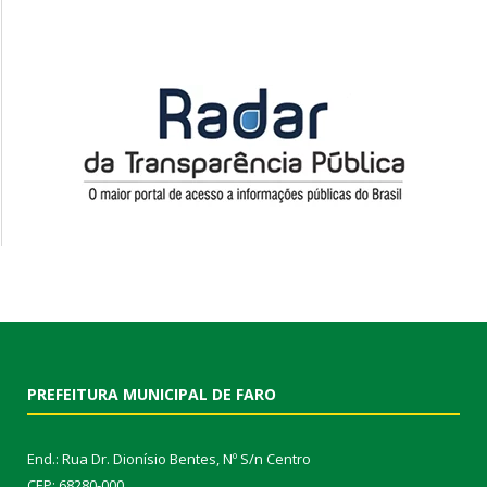
PREFEITURA MUNICIPAL DE FARO
End.: Rua Dr. Dionísio Bentes, Nº S/n Centro
CEP: 68280-000