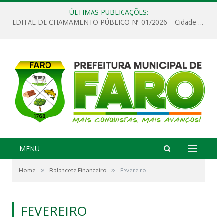
ÚLTIMAS PUBLICAÇÕES:
EDITAL DE CHAMAMENTO PÚBLICO Nº 01/2026 – Cidade de Faro
MENU
»
»
Home
Balancete Financeiro
Fevereiro
FEVEREIRO