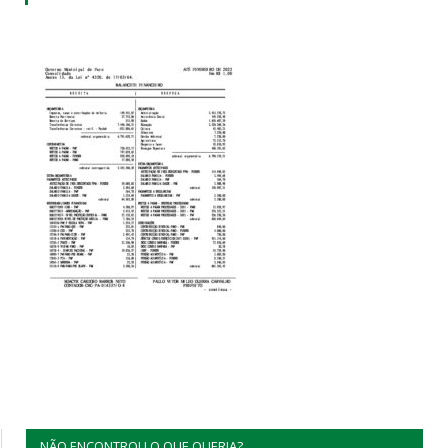
NÃO ENCONTROU O QUE QUERIA?