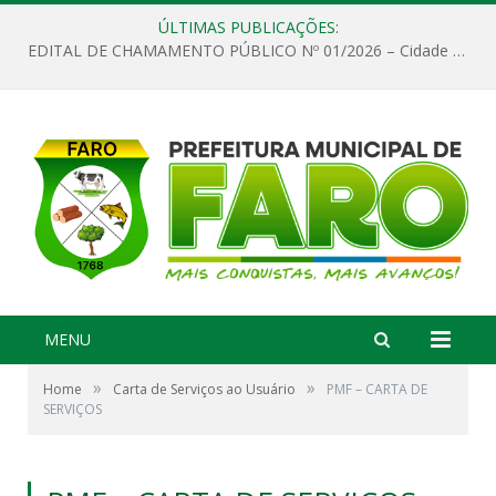
ÚLTIMAS PUBLICAÇÕES:
EDITAL DE CHAMAMENTO PÚBLICO Nº 01/2026 – Cidade de Faro
MENU
»
»
Home
Carta de Serviços ao Usuário
PMF – CARTA DE
SERVIÇOS