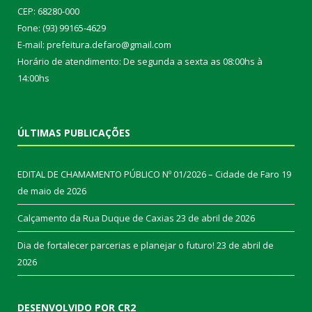
CEP: 68280-000
Fone: (93) 99165-4629
E-mail: prefeitura.defaro@gmail.com
Horário de atendimento: De segunda a sexta as 08:00hs à
14:00hs
ÚLTIMAS PUBLICAÇÕES
EDITAL DE CHAMAMENTO PÚBLICO Nº 01/2026 – Cidade de Faro
19
de maio de 2026
Calçamento da Rua Duque de Caxias
23 de abril de 2026
Dia de fortalecer parcerias e planejar o futuro!
23 de abril de
2026
DESENVOLVIDO POR CR2