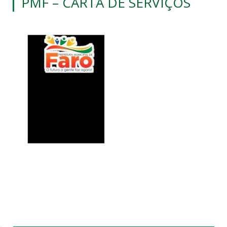
PMF – CARTA DE SERVIÇOS