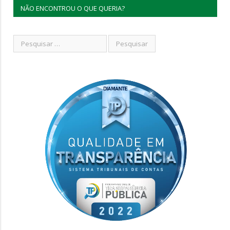
NÃO ENCONTROU O QUE QUERIA?