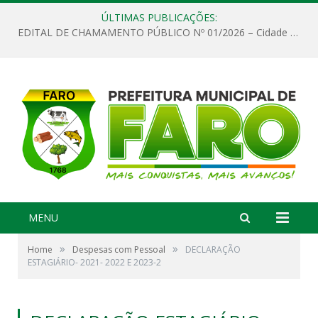
ÚLTIMAS PUBLICAÇÕES:
EDITAL DE CHAMAMENTO PÚBLICO Nº 01/2026 – Cidade de Faro
MENU
»
»
Home
Despesas com Pessoal
DECLARAÇÃO
ESTAGIÁRIO- 2021- 2022 E 2023-2