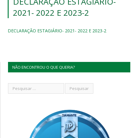
DECLARAÇÃO ESTAGIÁRIO-
2021- 2022 E 2023-2
DECLARAÇÃO ESTAGIÁRIO- 2021- 2022 E 2023-2
NÃO ENCONTROU O QUE QUERIA?