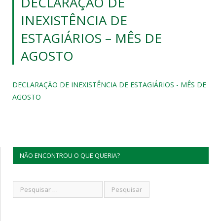
DECLARAÇÃO DE
INEXISTÊNCIA DE
ESTAGIÁRIOS – MÊS DE
AGOSTO
DECLARAÇÃO DE INEXISTÊNCIA DE ESTAGIÁRIOS - MÊS DE
AGOSTO
NÃO ENCONTROU O QUE QUERIA?