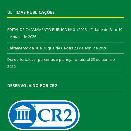
ÚLTIMAS PUBLICAÇÕES
EDITAL DE CHAMAMENTO PÚBLICO Nº 01/2026 – Cidade de Faro
19
de maio de 2026
Calçamento da Rua Duque de Caxias
23 de abril de 2026
Dia de fortalecer parcerias e planejar o futuro!
23 de abril de
2026
DESENVOLVIDO POR CR2