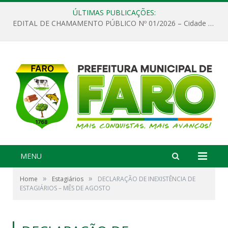
ÚLTIMAS PUBLICAÇÕES:
EDITAL DE CHAMAMENTO PÚBLICO Nº 01/2026 – Cidade de Faro
MENU
»
»
Home
Estagiários
DECLARAÇÃO DE INEXISTÊNCIA DE
ESTAGIÁRIOS – MÊS DE AGOSTO