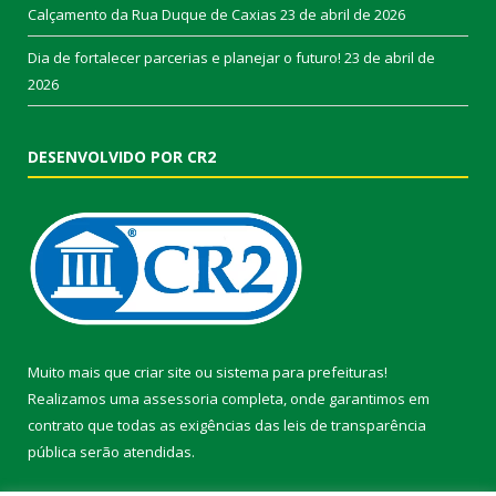
Calçamento da Rua Duque de Caxias
23 de abril de 2026
Dia de fortalecer parcerias e planejar o futuro!
23 de abril de
2026
DESENVOLVIDO POR CR2
Muito mais que
criar site
ou
sistema para prefeituras
!
Realizamos uma
assessoria
completa, onde garantimos em
contrato que todas as exigências das
leis de transparência
pública
serão atendidas.