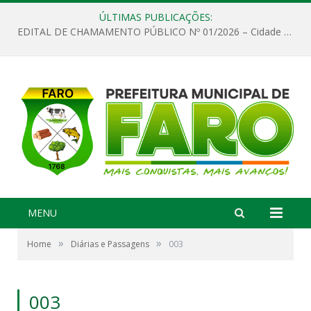
ÚLTIMAS PUBLICAÇÕES:
EDITAL DE CHAMAMENTO PÚBLICO Nº 01/2026 – Cidade de Faro
MENU
»
»
Home
Diárias e Passagens
003
003