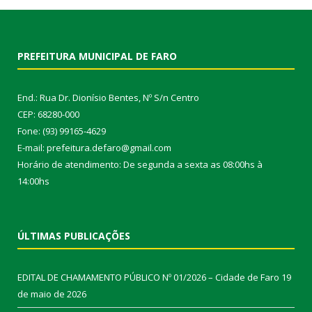
PREFEITURA MUNICIPAL DE FARO
End.: Rua Dr. Dionísio Bentes, Nº S/n Centro
CEP: 68280-000
Fone: (93) 99165-4629
E-mail: prefeitura.defaro@gmail.com
Horário de atendimento: De segunda a sexta as 08:00hs à
14:00hs
ÚLTIMAS PUBLICAÇÕES
EDITAL DE CHAMAMENTO PÚBLICO Nº 01/2026 – Cidade de Faro
19
de maio de 2026