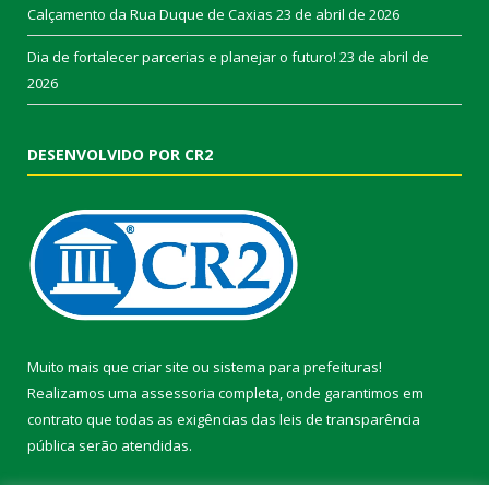
Calçamento da Rua Duque de Caxias
23 de abril de 2026
Dia de fortalecer parcerias e planejar o futuro!
23 de abril de
2026
DESENVOLVIDO POR CR2
Muito mais que
criar site
ou
sistema para prefeituras
!
Realizamos uma
assessoria
completa, onde garantimos em
contrato que todas as exigências das
leis de transparência
pública
serão atendidas.