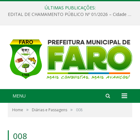
ÚLTIMAS PUBLICAÇÕES:
EDITAL DE CHAMAMENTO PÚBLICO Nº 01/2026 – Cidade de Faro
MENU
»
»
Home
Diárias e Passagens
008
008