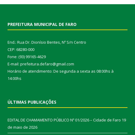
PREFEITURA MUNICIPAL DE FARO
End.: Rua Dr. Dionísio Bentes, Nº S/n Centro
CEP: 68280-000
Fone: (93) 99165-4629
E-mail: prefeitura.defaro@gmail.com
Horário de atendimento: De segunda a sexta as 08:00hs à
14:00hs
ÚLTIMAS PUBLICAÇÕES
EDITAL DE CHAMAMENTO PÚBLICO Nº 01/2026 – Cidade de Faro
19
de maio de 2026