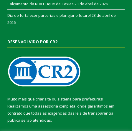
Calçamento da Rua Duque de Caxias
23 de abril de 2026
Dia de fortalecer parcerias e planejar o futuro!
23 de abril de
2026
DESENVOLVIDO POR CR2
Muito mais que
criar site
ou
sistema para prefeituras
!
Realizamos uma
assessoria
completa, onde garantimos em
contrato que todas as exigências das
leis de transparência
pública
serão atendidas.