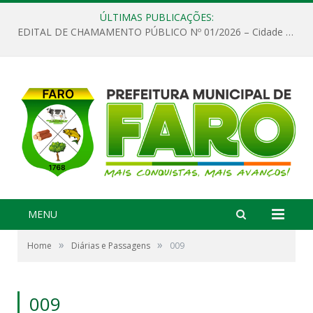
ÚLTIMAS PUBLICAÇÕES:
EDITAL DE CHAMAMENTO PÚBLICO Nº 01/2026 – Cidade de Faro
MENU
»
»
Home
Diárias e Passagens
009
009