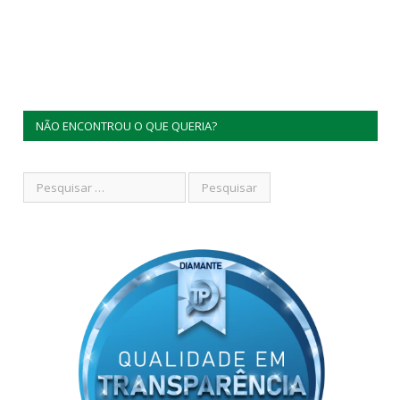
NÃO ENCONTROU O QUE QUERIA?