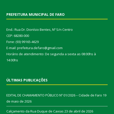
PREFEITURA MUNICIPAL DE FARO
End.: Rua Dr. Dionísio Bentes, Nº S/n Centro
CEP: 68280-000
Fone: (93) 99165-4629
E-mail: prefeitura.defaro@gmail.com
Horário de atendimento: De segunda a sexta as 08:00hs à
14:00hs
ÚLTIMAS PUBLICAÇÕES
EDITAL DE CHAMAMENTO PÚBLICO Nº 01/2026 – Cidade de Faro
19
de maio de 2026
Calçamento da Rua Duque de Caxias
23 de abril de 2026