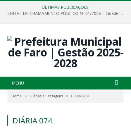
ÚLTIMAS PUBLICAÇÕES:
EDITAL DE CHAMAMENTO PÚBLICO Nº 01/2026 – Cidade de Faro
MENU
»
»
Home
Diárias e Passagens
DIÁRIA 074
DIÁRIA 074