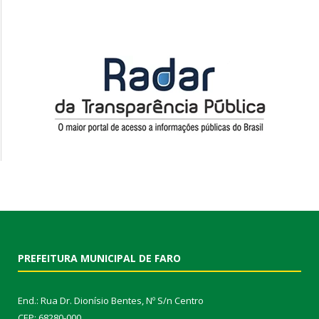
PREFEITURA MUNICIPAL DE FARO
End.: Rua Dr. Dionísio Bentes, Nº S/n Centro
CEP: 68280-000