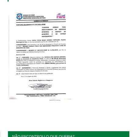
NÃO ENCONTROU O QUE QUERIA?