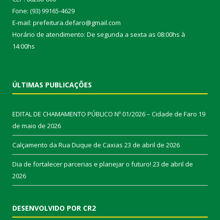
Fone: (93) 99165-4629
E-mail: prefeitura.defaro@gmail.com
Horário de atendimento: De segunda a sexta as 08:00hs à
14:00hs
ÚLTIMAS PUBLICAÇÕES
EDITAL DE CHAMAMENTO PÚBLICO Nº 01/2026 – Cidade de Faro
19
de maio de 2026
Calçamento da Rua Duque de Caxias
23 de abril de 2026
Dia de fortalecer parcerias e planejar o futuro!
23 de abril de
2026
DESENVOLVIDO POR CR2