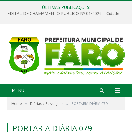
ÚLTIMAS PUBLICAÇÕES:
EDITAL DE CHAMAMENTO PÚBLICO Nº 01/2026 – Cidade de Faro
MENU
»
»
Home
Diárias e Passagens
PORTARIA DIÁRIA 079
PORTARIA DIÁRIA 079