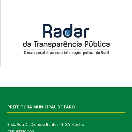
PREFEITURA MUNICIPAL DE FARO
End.: Rua Dr. Dionísio Bentes, Nº S/n Centro
CEP: 68280-000