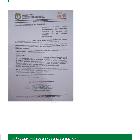
NÃO ENCONTROU O QUE QUERIA?