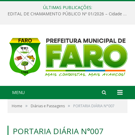
ÚLTIMAS PUBLICAÇÕES:
EDITAL DE CHAMAMENTO PÚBLICO Nº 01/2026 – Cidade de Faro
MENU
»
»
Home
Diárias e Passagens
PORTARIA DIÁRIA N°007
PORTARIA DIÁRIA N°007