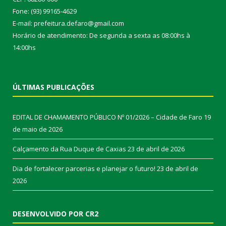
Fone: (93) 99165-4629
E-mail: prefeitura.defaro@gmail.com
Horário de atendimento: De segunda a sexta as 08:00hs à
14:00hs
ÚLTIMAS PUBLICAÇÕES
EDITAL DE CHAMAMENTO PÚBLICO Nº 01/2026 – Cidade de Faro
19
de maio de 2026
Calçamento da Rua Duque de Caxias
23 de abril de 2026
Dia de fortalecer parcerias e planejar o futuro!
23 de abril de
2026
DESENVOLVIDO POR CR2