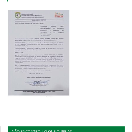
NÃO ENCONTROU O QUE QUERIA?