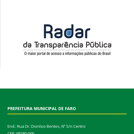
PREFEITURA MUNICIPAL DE FARO
End.: Rua Dr. Dionísio Bentes, Nº S/n Centro
CEP: 68280-000