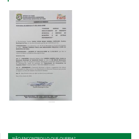
NÃO ENCONTROU O QUE QUERIA?