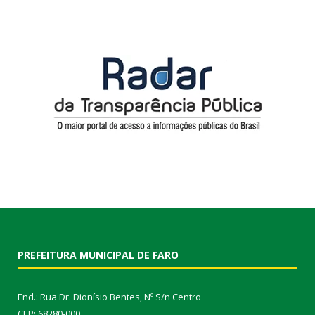
PREFEITURA MUNICIPAL DE FARO
End.: Rua Dr. Dionísio Bentes, Nº S/n Centro
CEP: 68280-000