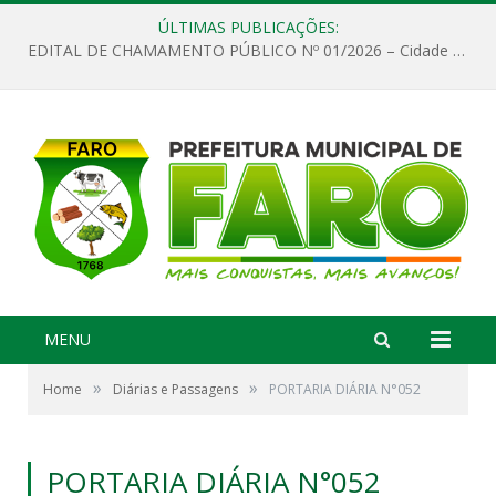
ÚLTIMAS PUBLICAÇÕES:
EDITAL DE CHAMAMENTO PÚBLICO Nº 01/2026 – Cidade de Faro
MENU
»
»
Home
Diárias e Passagens
PORTARIA DIÁRIA N°052
PORTARIA DIÁRIA N°052