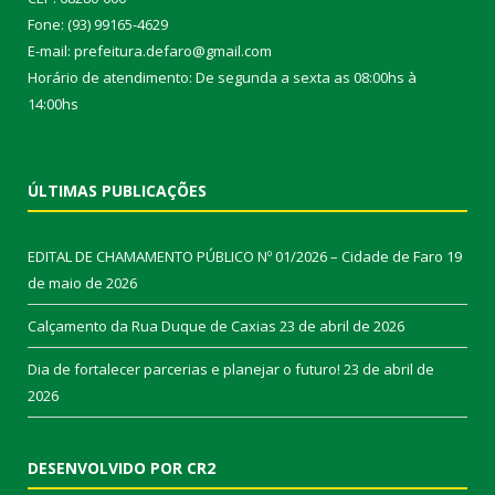
Fone: (93) 99165-4629
E-mail: prefeitura.defaro@gmail.com
Horário de atendimento: De segunda a sexta as 08:00hs à
14:00hs
ÚLTIMAS PUBLICAÇÕES
EDITAL DE CHAMAMENTO PÚBLICO Nº 01/2026 – Cidade de Faro
19
de maio de 2026
Calçamento da Rua Duque de Caxias
23 de abril de 2026
Dia de fortalecer parcerias e planejar o futuro!
23 de abril de
2026
DESENVOLVIDO POR CR2