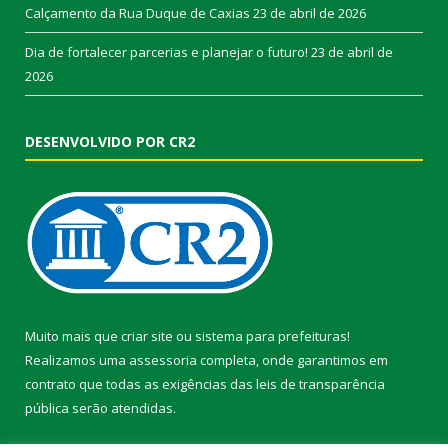
Calçamento da Rua Duque de Caxias
23 de abril de 2026
Dia de fortalecer parcerias e planejar o futuro!
23 de abril de
2026
DESENVOLVIDO POR CR2
Muito mais que
criar site
ou
sistema para prefeituras
!
Realizamos uma
assessoria
completa, onde garantimos em
contrato que todas as exigências das
leis de transparência
pública
serão atendidas.