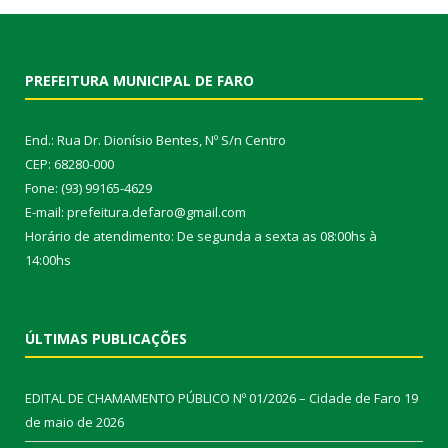
PREFEITURA MUNICIPAL DE FARO
End.: Rua Dr. Dionísio Bentes, Nº S/n Centro
CEP: 68280-000
Fone: (93) 99165-4629
E-mail: prefeitura.defaro@gmail.com
Horário de atendimento: De segunda a sexta as 08:00hs à
14:00hs
ÚLTIMAS PUBLICAÇÕES
EDITAL DE CHAMAMENTO PÚBLICO Nº 01/2026 – Cidade de Faro
19
de maio de 2026