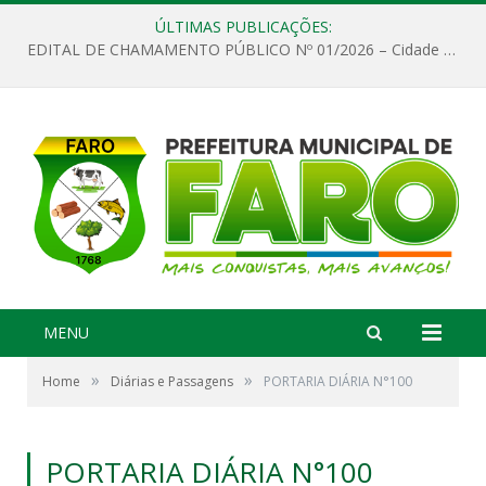
ÚLTIMAS PUBLICAÇÕES:
EDITAL DE CHAMAMENTO PÚBLICO Nº 01/2026 – Cidade de Faro
MENU
»
»
Home
Diárias e Passagens
PORTARIA DIÁRIA N°100
PORTARIA DIÁRIA N°100