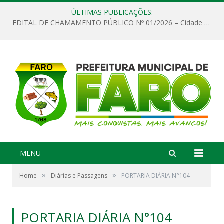
ÚLTIMAS PUBLICAÇÕES:
EDITAL DE CHAMAMENTO PÚBLICO Nº 01/2026 – Cidade de Faro
MENU
»
»
Home
Diárias e Passagens
PORTARIA DIÁRIA N°104
PORTARIA DIÁRIA N°104