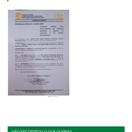
NÃO ENCONTROU O QUE QUERIA?