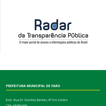
PREFEITURA MUNICIPAL DE FARO
End.: Rua Dr. Dionísio Bentes, Nº S/n Centro
CEP: 68280-000