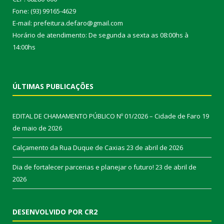
Fone: (93) 99165-4629
E-mail: prefeitura.defaro@gmail.com
Horário de atendimento: De segunda a sexta as 08:00hs à
14:00hs
ÚLTIMAS PUBLICAÇÕES
EDITAL DE CHAMAMENTO PÚBLICO Nº 01/2026 – Cidade de Faro
19
de maio de 2026
Calçamento da Rua Duque de Caxias
23 de abril de 2026
Dia de fortalecer parcerias e planejar o futuro!
23 de abril de
2026
DESENVOLVIDO POR CR2