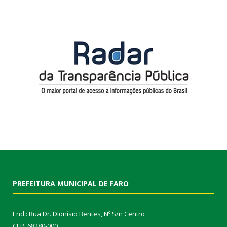
PREFEITURA MUNICIPAL DE FARO
End.: Rua Dr. Dionísio Bentes, Nº S/n Centro
CEP: 68280-000