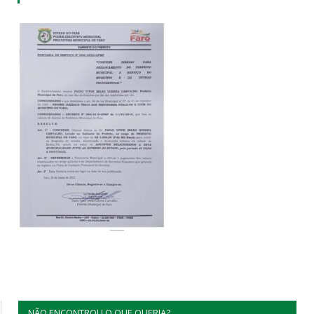
NÃO ENCONTROU O QUE QUERIA?