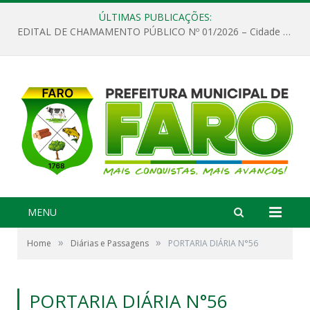
ÚLTIMAS PUBLICAÇÕES:
EDITAL DE CHAMAMENTO PÚBLICO Nº 01/2026 – Cidade de Faro
MENU
»
»
Home
Diárias e Passagens
PORTARIA DIÁRIA N°56
PORTARIA DIÁRIA N°56