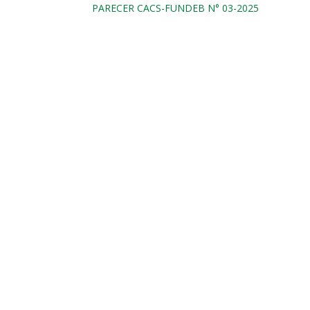
PARECER CACS-FUNDEB N° 03-2025