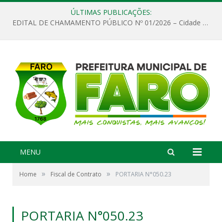
ÚLTIMAS PUBLICAÇÕES:
EDITAL DE CHAMAMENTO PÚBLICO Nº 01/2026 – Cidade de Faro
MENU
»
»
Home
Fiscal de Contrato
PORTARIA N°050.23
PORTARIA N°050.23