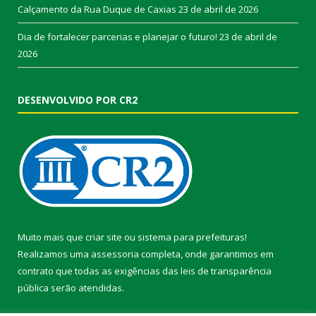
Calçamento da Rua Duque de Caxias
23 de abril de 2026
Dia de fortalecer parcerias e planejar o futuro!
23 de abril de
2026
DESENVOLVIDO POR CR2
Muito mais que
criar site
ou
sistema para prefeituras
!
Realizamos uma
assessoria
completa, onde garantimos em
contrato que todas as exigências das
leis de transparência
pública
serão atendidas.