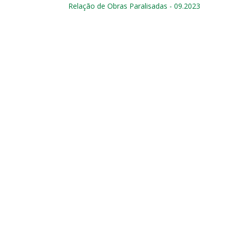
Relação de Obras Paralisadas - 09.2023