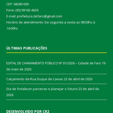
CEP: 68280-000
Fone: (93) 99165-4629
E-mail: prefeitura.defaro@gmail.com
Horário de atendimento: De segunda a sexta as 08:00hs à
14:00hs
ÚLTIMAS PUBLICAÇÕES
EDITAL DE CHAMAMENTO PÚBLICO Nº 01/2026 – Cidade de Faro
19
de maio de 2026
Calçamento da Rua Duque de Caxias
23 de abril de 2026
Dia de fortalecer parcerias e planejar o futuro!
23 de abril de
2026
DESENVOLVIDO POR CR2