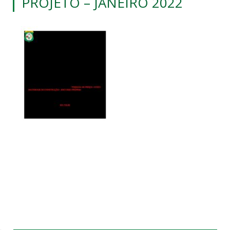
PROJETO – JANEIRO 2022