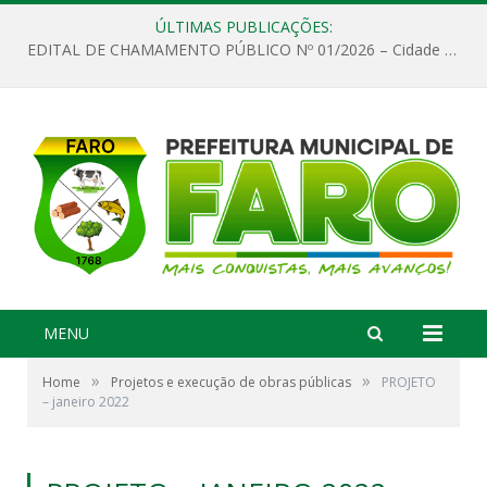
ÚLTIMAS PUBLICAÇÕES:
EDITAL DE CHAMAMENTO PÚBLICO Nº 01/2026 – Cidade de Faro
MENU
»
»
Home
Projetos e execução de obras públicas
PROJETO
– janeiro 2022