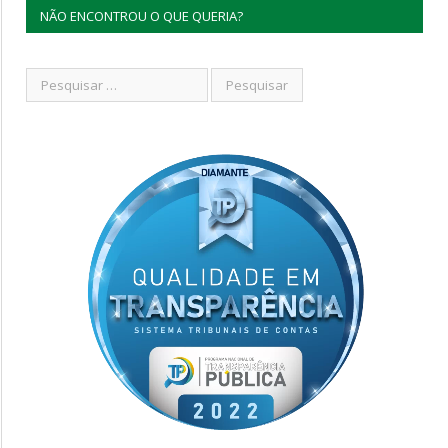
NÃO ENCONTROU O QUE QUERIA?