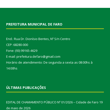
PREFEITURA MUNICIPAL DE FARO
End.: Rua Dr. Dionísio Bentes, Nº S/n Centro
CEP: 68280-000
Fone: (93) 99165-4629
E-mail: prefeitura.defaro@gmail.com
Horário de atendimento: De segunda a sexta as 08:00hs à
14:00hs
ÚLTIMAS PUBLICAÇÕES
EDITAL DE CHAMAMENTO PÚBLICO Nº 01/2026 – Cidade de Faro
19
de maio de 2026