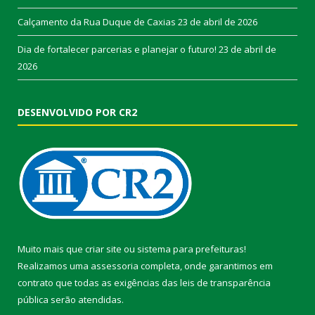
Calçamento da Rua Duque de Caxias
23 de abril de 2026
Dia de fortalecer parcerias e planejar o futuro!
23 de abril de
2026
DESENVOLVIDO POR CR2
Muito mais que
criar site
ou
sistema para prefeituras
!
Realizamos uma
assessoria
completa, onde garantimos em
contrato que todas as exigências das
leis de transparência
pública
serão atendidas.