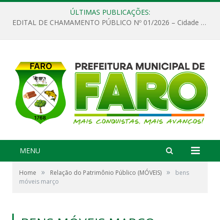
ÚLTIMAS PUBLICAÇÕES:
EDITAL DE CHAMAMENTO PÚBLICO Nº 01/2026 – Cidade de Faro
MENU
»
»
Home
Relação do Patrimônio Público (MÓVEIS)
bens
móveis março