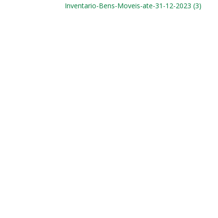
Inventario-Bens-Moveis-ate-31-12-2023 (3)