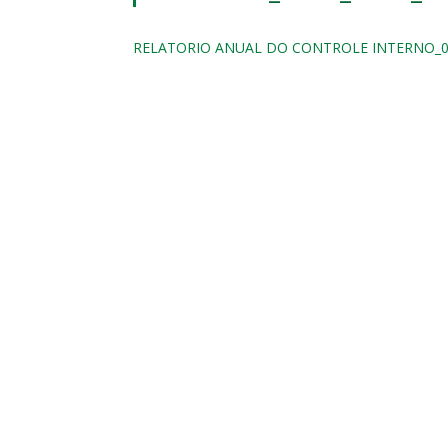
RELATORIO ANUAL DO CONTROLE INTERNO_0