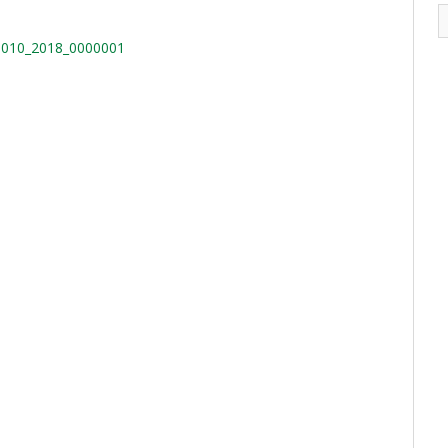
010_2018_0000001