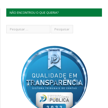
NÃO ENCONTROU O QUE QUERIA?