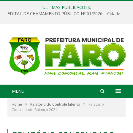
ÚLTIMAS PUBLICAÇÕES:
EDITAL DE CHAMAMENTO PÚBLICO Nº 01/2026 – Cidade de Faro
MENU
»
»
Home
Relatório do Controle Interno
Relatório
Consolidado Balanço 2021