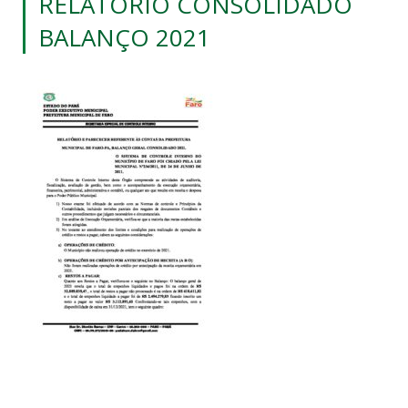
RELATÓRIO CONSOLIDADO
BALANÇO 2021