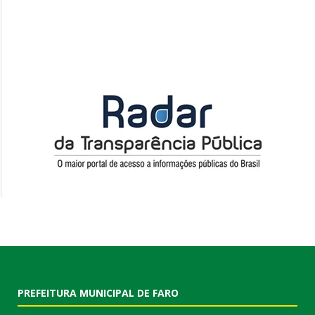
PREFEITURA MUNICIPAL DE FARO