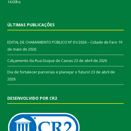
14:00hs
ÚLTIMAS PUBLICAÇÕES
EDITAL DE CHAMAMENTO PÚBLICO Nº 01/2026 – Cidade de Faro
19
de maio de 2026
Calçamento da Rua Duque de Caxias
23 de abril de 2026
Dia de fortalecer parcerias e planejar o futuro!
23 de abril de
2026
DESENVOLVIDO POR CR2