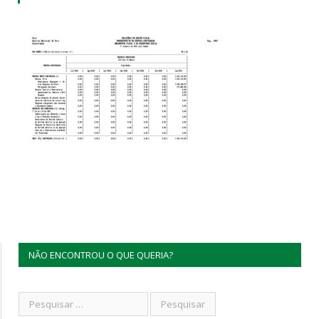
NÃO ENCONTROU O QUE QUERIA?