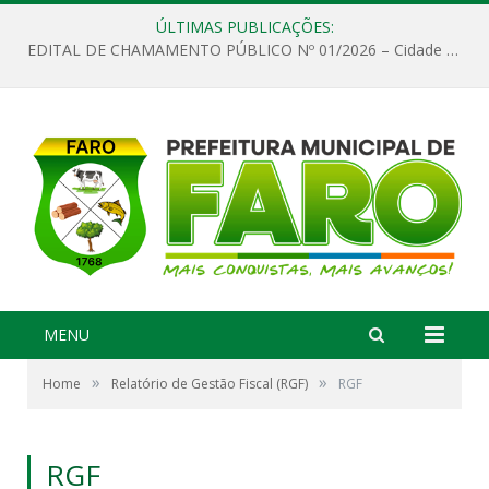
ÚLTIMAS PUBLICAÇÕES:
EDITAL DE CHAMAMENTO PÚBLICO Nº 01/2026 – Cidade de Faro
MENU
»
»
Home
Relatório de Gestão Fiscal (RGF)
RGF
RGF