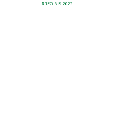
RREO 5 B 2022