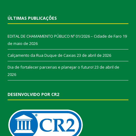
ÚLTIMAS PUBLICAÇÕES
EDITAL DE CHAMAMENTO PÚBLICO Nº 01/2026 – Cidade de Faro
19
de maio de 2026
Calçamento da Rua Duque de Caxias
23 de abril de 2026
Dia de fortalecer parcerias e planejar o futuro!
23 de abril de
2026
DESENVOLVIDO POR CR2