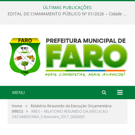
ÚLTIMAS PUBLICAÇÕES:
EDITAL DE CHAMAMENTO PÚBLICO Nº 01/2026 – Cidade de Faro
MENU
»
Home
Relatório Resumido da Execução Orçamentária
»
(RREO)
RREO – RELATORIO RESUMIDO DA EXECUCAO
ORCAMENTARIA_5 Bimestre_2017_0000001