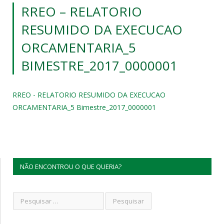
RREO – RELATORIO
RESUMIDO DA EXECUCAO
ORCAMENTARIA_5
BIMESTRE_2017_0000001
RREO - RELATORIO RESUMIDO DA EXECUCAO
ORCAMENTARIA_5 Bimestre_2017_0000001
NÃO ENCONTROU O QUE QUERIA?