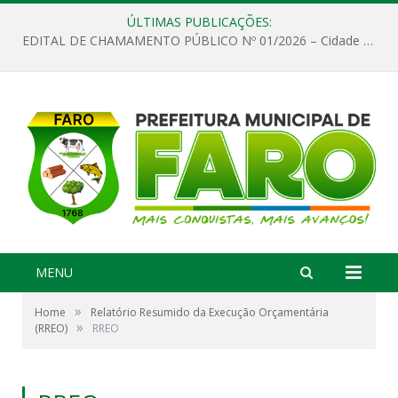
ÚLTIMAS PUBLICAÇÕES:
EDITAL DE CHAMAMENTO PÚBLICO Nº 01/2026 – Cidade de Faro
MENU
»
Home
Relatório Resumido da Execução Orçamentária
»
(RREO)
RREO