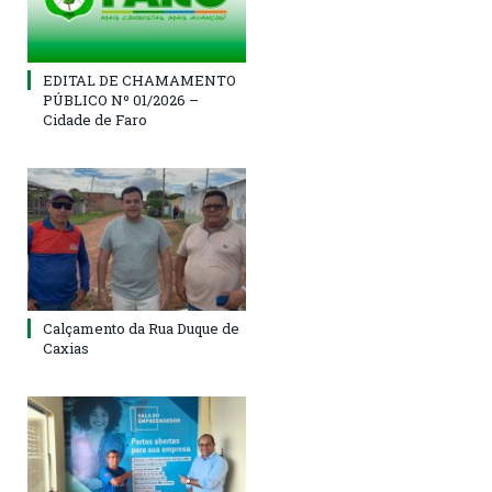
EDITAL DE CHAMAMENTO
PÚBLICO Nº 01/2026 –
Cidade de Faro
Calçamento da Rua Duque de
Caxias