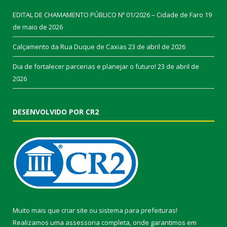
EDITAL DE CHAMAMENTO PÚBLICO Nº 01/2026 – Cidade de Faro
19
de maio de 2026
Calçamento da Rua Duque de Caxias
23 de abril de 2026
Dia de fortalecer parcerias e planejar o futuro!
23 de abril de
2026
DESENVOLVIDO POR CR2
Muito mais que
criar site
ou
sistema para prefeituras
!
Realizamos uma
assessoria
completa, onde garantimos em