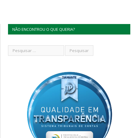
NÃO ENCONTROU O QUE QUERIA?