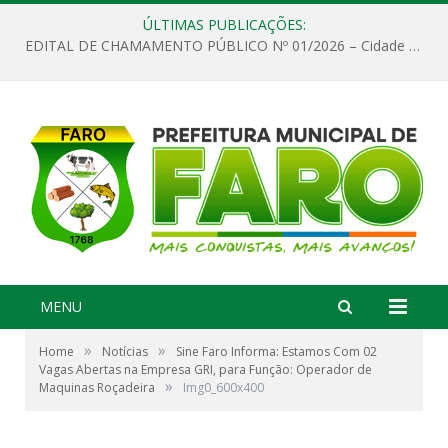
ÚLTIMAS PUBLICAÇÕES:
EDITAL DE CHAMAMENTO PÚBLICO Nº 01/2026 – Cidade de Faro
MENU
»
»
Home
Notícias
Sine Faro Informa: Estamos Com 02
Vagas Abertas na Empresa GRI, para Função: Operador de
»
Maquinas Roçadeira
Img0_600x400