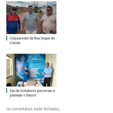
Calçamento da Rua Duque de
Caxias
Dia de fortalecer parcerias e
planejar o futuro!
Os comentários estão fechados.