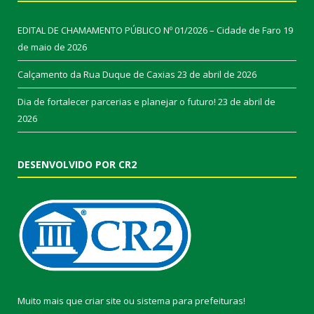
EDITAL DE CHAMAMENTO PÚBLICO Nº 01/2026 – Cidade de Faro
19
de maio de 2026
Calçamento da Rua Duque de Caxias
23 de abril de 2026
Dia de fortalecer parcerias e planejar o futuro!
23 de abril de
2026
DESENVOLVIDO POR CR2
Muito mais que
criar site
ou
sistema para prefeituras
!