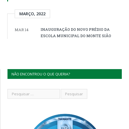
MARÇO, 2022
INAUGURAÇÃO DO NOVO PRÉDIO DA
MAR 14
ESCOLA MUNICIPAL DO MONTE SIÃO
NÃO ENCONTROU O QUE QUERIA?