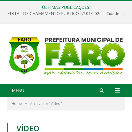
ÚLTIMAS PUBLICAÇÕES:
EDITAL DE CHAMAMENTO PÚBLICO Nº 01/2026 – Cidade de Faro
MENU
»
Home
Archive for "Vídeo"
VÍDEO