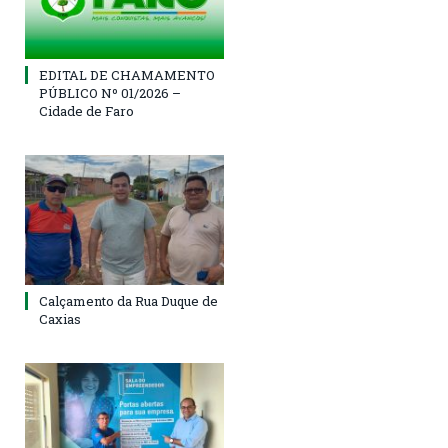
EDITAL DE CHAMAMENTO
PÚBLICO Nº 01/2026 –
Cidade de Faro
Calçamento da Rua Duque de
Caxias