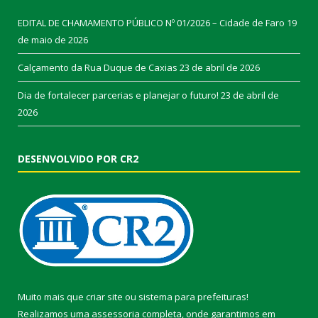
EDITAL DE CHAMAMENTO PÚBLICO Nº 01/2026 – Cidade de Faro
19
de maio de 2026
Calçamento da Rua Duque de Caxias
23 de abril de 2026
Dia de fortalecer parcerias e planejar o futuro!
23 de abril de
2026
DESENVOLVIDO POR CR2
Muito mais que
criar site
ou
sistema para prefeituras
!
Realizamos uma
assessoria
completa, onde garantimos em