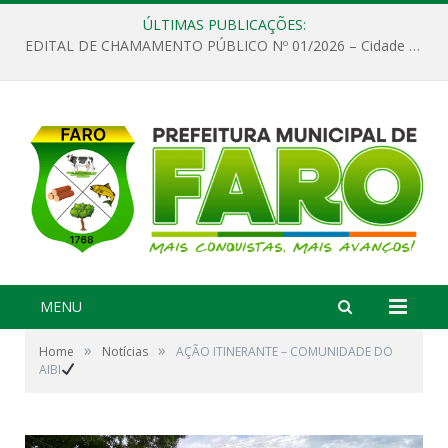
ÚLTIMAS PUBLICAÇÕES:
EDITAL DE CHAMAMENTO PÚBLICO Nº 01/2026 – Cidade de Faro
MENU
»
»
Home
Notícias
AÇÃO ITINERANTE – COMUNIDADE DO
AIBI