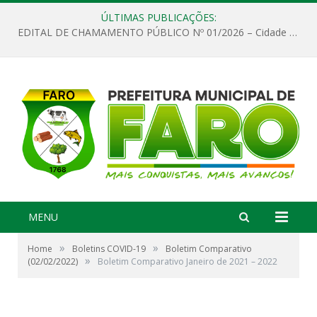
ÚLTIMAS PUBLICAÇÕES:
EDITAL DE CHAMAMENTO PÚBLICO Nº 01/2026 – Cidade de Faro
MENU
»
»
Home
Boletins COVID-19
Boletim Comparativo
»
(02/02/2022)
Boletim Comparativo Janeiro de 2021 – 2022