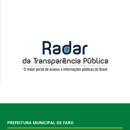
PREFEITURA MUNICIPAL DE FARO