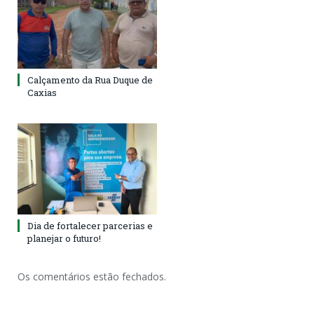
Calçamento da Rua Duque de
Caxias
Dia de fortalecer parcerias e
planejar o futuro!
Os comentários estão fechados.