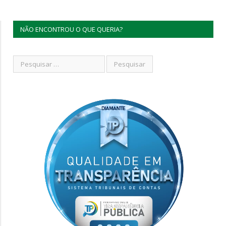
NÃO ENCONTROU O QUE QUERIA?