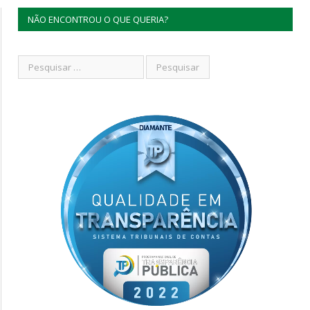
NÃO ENCONTROU O QUE QUERIA?