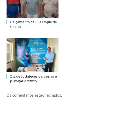
Calçamento da Rua Duque de
Caxias
Dia de fortalecer parcerias e
planejar o futuro!
Os comentários estão fechados.