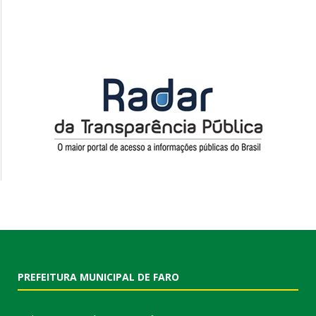
PREFEITURA MUNICIPAL DE FARO