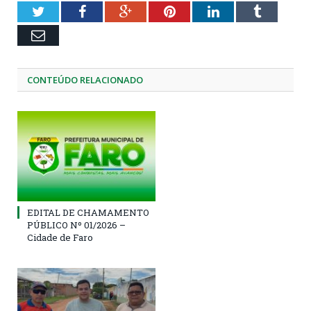
Twitter
Facebook
Google+
Pinterest
LinkedIn
Tumblr
Email
CONTEÚDO RELACIONADO
EDITAL DE CHAMAMENTO
PÚBLICO Nº 01/2026 –
Cidade de Faro