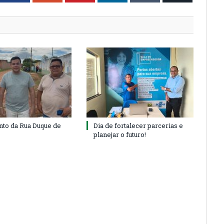
to da Rua Duque de
Dia de fortalecer parcerias e
planejar o futuro!