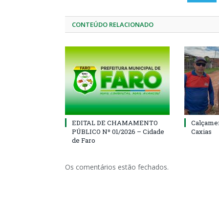
CONTEÚDO RELACIONADO
EDITAL DE CHAMAMENTO
Calçamen
PÚBLICO Nº 01/2026 – Cidade
Caxias
de Faro
Os comentários estão fechados.