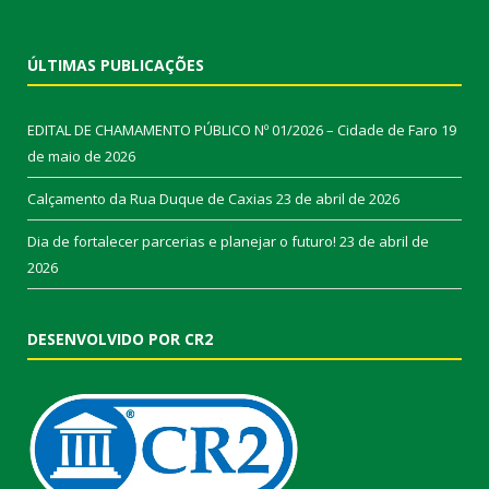
ÚLTIMAS PUBLICAÇÕES
EDITAL DE CHAMAMENTO PÚBLICO Nº 01/2026 – Cidade de Faro
19
de maio de 2026
Calçamento da Rua Duque de Caxias
23 de abril de 2026
Dia de fortalecer parcerias e planejar o futuro!
23 de abril de
2026
DESENVOLVIDO POR CR2