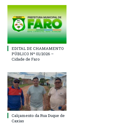
EDITAL DE CHAMAMENTO
PÚBLICO Nº 01/2026 –
Cidade de Faro
Calçamento da Rua Duque de
Caxias