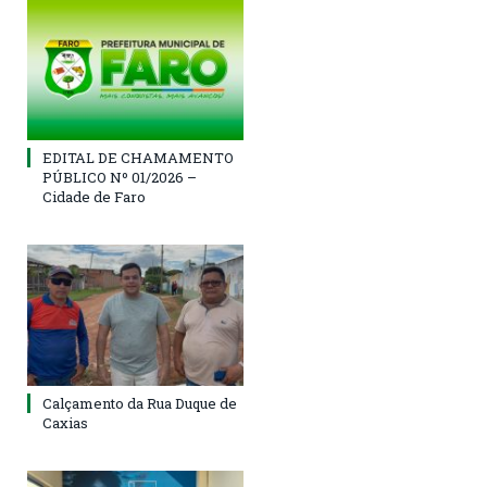
EDITAL DE CHAMAMENTO
PÚBLICO Nº 01/2026 –
Cidade de Faro
Calçamento da Rua Duque de
Caxias