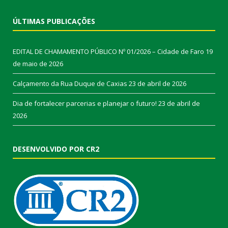
ÚLTIMAS PUBLICAÇÕES
EDITAL DE CHAMAMENTO PÚBLICO Nº 01/2026 – Cidade de Faro
19
de maio de 2026
Calçamento da Rua Duque de Caxias
23 de abril de 2026
Dia de fortalecer parcerias e planejar o futuro!
23 de abril de
2026
DESENVOLVIDO POR CR2