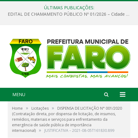
ÚLTIMAS PUBLICAÇÕES:
EDITAL DE CHAMAMENTO PÚBLICO Nº 01/2026 – Cidade de Faro
MENU
»
»
Home
Licitações
DISPENSA DE LICITAÇÃO N° 001/2020
(Contratação direta, por dispensa de licitação, de insumos,
remédios, materiais e serviços para enfrentamento da
emergência de saúde pública de importância
»
internacional)
JUSTIFICATIVA – 2021-08-05T161830.899