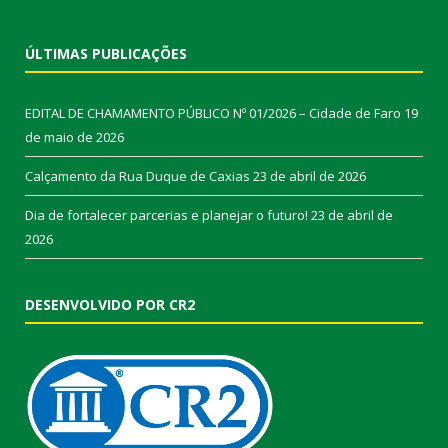
ÚLTIMAS PUBLICAÇÕES
EDITAL DE CHAMAMENTO PÚBLICO Nº 01/2026 – Cidade de Faro
19
de maio de 2026
Calçamento da Rua Duque de Caxias
23 de abril de 2026
Dia de fortalecer parcerias e planejar o futuro!
23 de abril de
2026
DESENVOLVIDO POR CR2