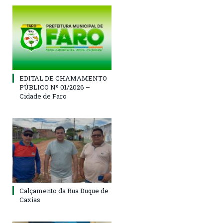
EDITAL DE CHAMAMENTO
PÚBLICO Nº 01/2026 –
Cidade de Faro
Calçamento da Rua Duque de
Caxias