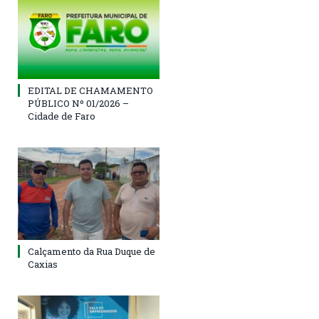
EDITAL DE CHAMAMENTO
PÚBLICO Nº 01/2026 –
Cidade de Faro
Calçamento da Rua Duque de
Caxias