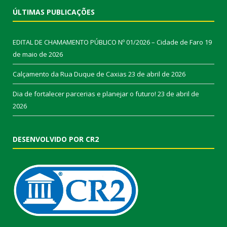
ÚLTIMAS PUBLICAÇÕES
EDITAL DE CHAMAMENTO PÚBLICO Nº 01/2026 – Cidade de Faro
19
de maio de 2026
Calçamento da Rua Duque de Caxias
23 de abril de 2026
Dia de fortalecer parcerias e planejar o futuro!
23 de abril de
2026
DESENVOLVIDO POR CR2