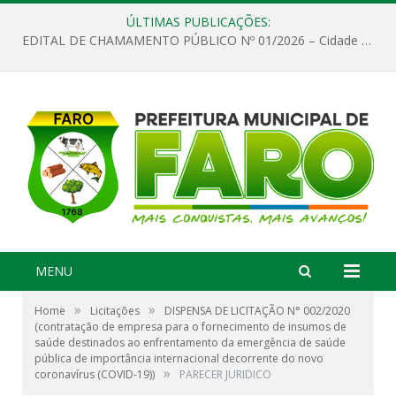
ÚLTIMAS PUBLICAÇÕES:
EDITAL DE CHAMAMENTO PÚBLICO Nº 01/2026 – Cidade de Faro
MENU
»
»
Home
Licitações
DISPENSA DE LICITAÇÃO N° 002/2020
(contratação de empresa para o fornecimento de insumos de
saúde destinados ao enfrentamento da emergência de saúde
pública de importância internacional decorrente do novo
»
coronavírus (COVID-19))
PARECER JURIDICO