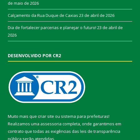
de maio de 2026
Calçamento da Rua Duque de Caxias
23 de abril de 2026
Dia de fortalecer parcerias e planejar o futuro!
23 de abril de
2026
DESENVOLVIDO POR CR2
Muito mais que
criar site
ou
sistema para prefeituras
!
Realizamos uma
assessoria
completa, onde garantimos em
contrato que todas as exigências das
leis de transparência
pública
serão atendidas.