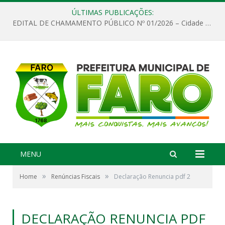
ÚLTIMAS PUBLICAÇÕES:
EDITAL DE CHAMAMENTO PÚBLICO Nº 01/2026 – Cidade de Faro
MENU
»
»
Home
Renúncias Fiscais
Declaração Renuncia pdf 2
DECLARAÇÃO RENUNCIA PDF