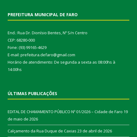
PREFEITURA MUNICIPAL DE FARO
End.: Rua Dr. Dionísio Bentes, Nº S/n Centro
CEP: 68280-000
Fone: (93) 99165-4629
E-mail: prefeitura.defaro@gmail.com
Horário de atendimento: De segunda a sexta as 08:00hs à
14:00hs
ÚLTIMAS PUBLICAÇÕES
EDITAL DE CHAMAMENTO PÚBLICO Nº 01/2026 – Cidade de Faro
19
de maio de 2026
Calçamento da Rua Duque de Caxias
23 de abril de 2026