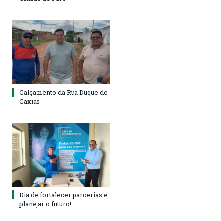
Calçamento da Rua Duque de
Caxias
Dia de fortalecer parcerias e
planejar o futuro!