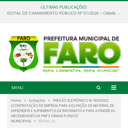
ÚLTIMAS PUBLICAÇÕES:
EDITAL DE CHAMAMENTO PÚBLICO Nº 01/2026 – Cidade de Faro
MENU
»
»
Home
Licitações
PREGÃO ELETRÔNICO Nº 004/2022
(CONTRATAÇÃO DE EMPRESA PARA AQUISIÇÃO DE MATERIAL DE
EXPEDIENTE E SUPRIMENTOS DE INFORMÁTICA PARA ATENDER AS
NECESSIDADES DA PMF E DEMAIS FUNDOS
»
MUNICIPAIS)
EDITAL (1)