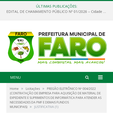
ÚLTIMAS PUBLICAÇÕES:
EDITAL DE CHAMAMENTO PÚBLICO Nº 01/2026 – Cidade de Faro
MENU
»
»
Home
Licitações
PREGÃO ELETRÔNICO Nº 004/2022
(CONTRATAÇÃO DE EMPRESA PARA AQUISIÇÃO DE MATERIAL DE
EXPEDIENTE E SUPRIMENTOS DE INFORMÁTICA PARA ATENDER AS
NECESSIDADES DA PMF E DEMAIS FUNDOS
»
MUNICIPAIS)
JUSTIFICATIVA (1)