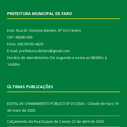
PREFEITURA MUNICIPAL DE FARO
End.: Rua Dr. Dionísio Bentes, Nº S/n Centro
CEP: 68280-000
Fone: (93) 99165-4629
E-mail: prefeitura.defaro@gmail.com
Horário de atendimento: De segunda a sexta as 08:00hs à
14:00hs
ÚLTIMAS PUBLICAÇÕES
EDITAL DE CHAMAMENTO PÚBLICO Nº 01/2026 – Cidade de Faro
19
de maio de 2026
Calçamento da Rua Duque de Caxias
23 de abril de 2026