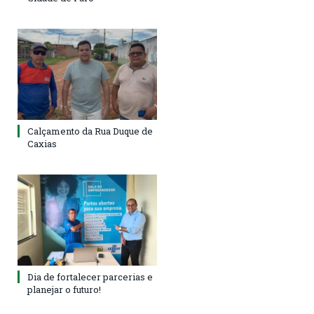
Calçamento da Rua Duque de
Caxias
Dia de fortalecer parcerias e
planejar o futuro!