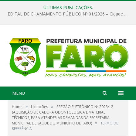
ÚLTIMAS PUBLICAÇÕES:
EDITAL DE CHAMAMENTO PÚBLICO Nº 01/2026 – Cidade de Faro
MENU
»
»
Home
Licitações
PREGÃO ELETRÔNICO Nº 2023/12
(AQUISIÇÃO DE CADEIRA ODONTOLÓGICA E MATERIAL
TÉCNICOS, PARA ATENDER AS DEMANDAS DA SECRETARIA
»
MUNICIPAL DE SAÚDE DO MUNICÍPIO DE FARO)
TERMO DE
REFERÊNCIA