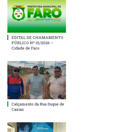
EDITAL DE CHAMAMENTO
PÚBLICO Nº 01/2026 –
Cidade de Faro
Calçamento da Rua Duque de
Caxias