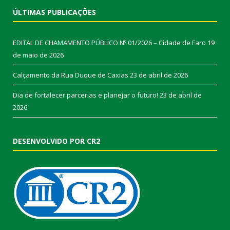
ÚLTIMAS PUBLICAÇÕES
EDITAL DE CHAMAMENTO PÚBLICO Nº 01/2026 – Cidade de Faro
19
de maio de 2026
Calçamento da Rua Duque de Caxias
23 de abril de 2026
Dia de fortalecer parcerias e planejar o futuro!
23 de abril de
2026
DESENVOLVIDO POR CR2