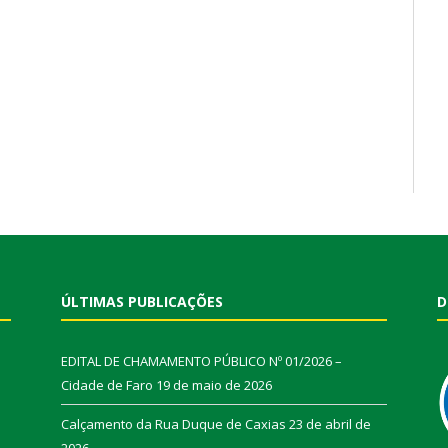
ÚLTIMAS PUBLICAÇÕES
D
EDITAL DE CHAMAMENTO PÚBLICO Nº 01/2026 –
Cidade de Faro
19 de maio de 2026
Calçamento da Rua Duque de Caxias
23 de abril de