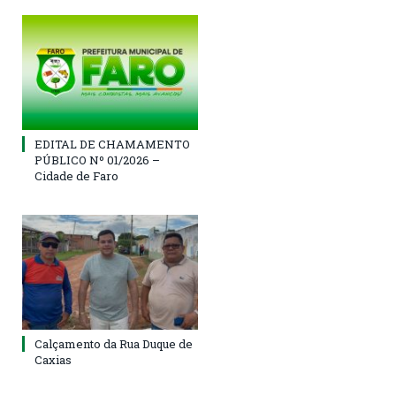
EDITAL DE CHAMAMENTO
PÚBLICO Nº 01/2026 –
Cidade de Faro
Calçamento da Rua Duque de
Caxias