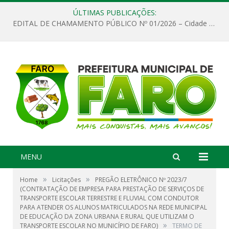
ÚLTIMAS PUBLICAÇÕES:
EDITAL DE CHAMAMENTO PÚBLICO Nº 01/2026 – Cidade de Faro
MENU
»
»
Home
Licitações
PREGÃO ELETRÔNICO Nº 2023/7
(CONTRATAÇÃO DE EMPRESA PARA PRESTAÇÃO DE SERVIÇOS DE
TRANSPORTE ESCOLAR TERRESTRE E FLUVIAL COM CONDUTOR
PARA ATENDER OS ALUNOS MATRICULADOS NA REDE MUNICIPAL
DE EDUCAÇÃO DA ZONA URBANA E RURAL QUE UTILIZAM O
»
TRANSPORTE ESCOLAR NO MUNICÍPIO DE FARO)
TERMO DE