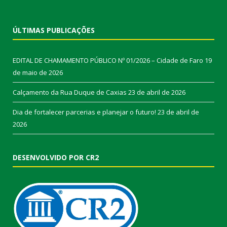
ÚLTIMAS PUBLICAÇÕES
EDITAL DE CHAMAMENTO PÚBLICO Nº 01/2026 – Cidade de Faro
19
de maio de 2026
Calçamento da Rua Duque de Caxias
23 de abril de 2026
Dia de fortalecer parcerias e planejar o futuro!
23 de abril de
2026
DESENVOLVIDO POR CR2