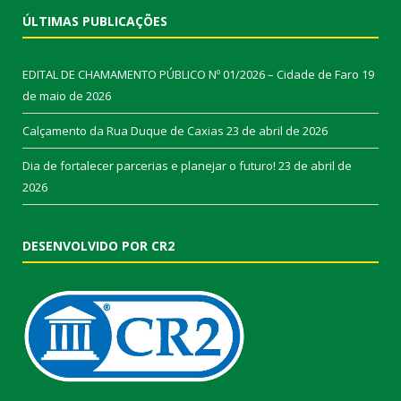
ÚLTIMAS PUBLICAÇÕES
EDITAL DE CHAMAMENTO PÚBLICO Nº 01/2026 – Cidade de Faro
19
de maio de 2026
Calçamento da Rua Duque de Caxias
23 de abril de 2026
Dia de fortalecer parcerias e planejar o futuro!
23 de abril de
2026
DESENVOLVIDO POR CR2