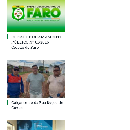
EDITAL DE CHAMAMENTO
PÚBLICO Nº 01/2026 –
Cidade de Faro
Calçamento da Rua Duque de
Caxias