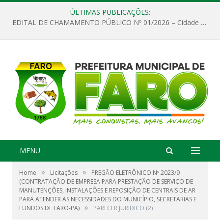
ÚLTIMAS PUBLICAÇÕES:
EDITAL DE CHAMAMENTO PÚBLICO Nº 01/2026 – Cidade de Faro
MENU
»
»
Home
Licitações
PREGÃO ELETRÔNICO Nº 2023/9
(CONTRATAÇÃO DE EMPRESA PARA PRESTAÇÃO DE SERVIÇO DE
MANUTENÇÕES, INSTALAÇÕES E REPOSIÇÃO DE CENTRAIS DE AR
PARA ATENDER AS NECESSIDADES DO MUNICÍPIO, SECRETARIAS E
»
FUNDOS DE FARO-PA)
PARECER JURIDICO (2)