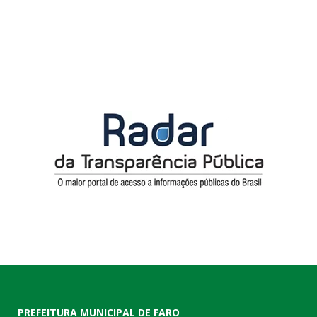
PREFEITURA MUNICIPAL DE FARO