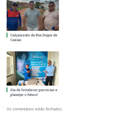
Calçamento da Rua Duque de
Caxias
Dia de fortalecer parcerias e
planejar o futuro!
Os comentários estão fechados.