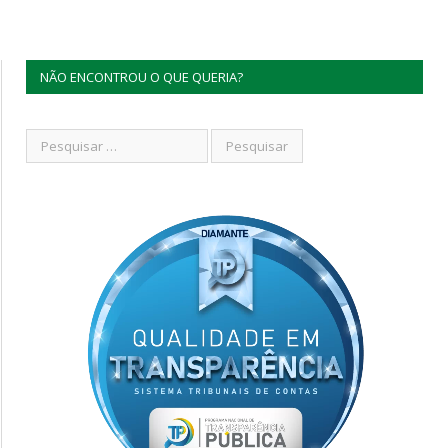
NÃO ENCONTROU O QUE QUERIA?