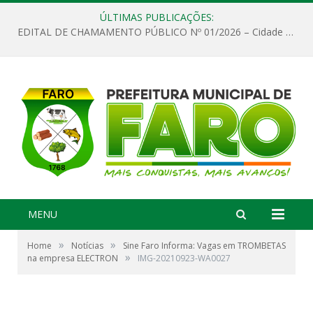
ÚLTIMAS PUBLICAÇÕES:
EDITAL DE CHAMAMENTO PÚBLICO Nº 01/2026 – Cidade de Faro
MENU
»
»
Home
Notícias
Sine Faro Informa: Vagas em TROMBETAS
»
na empresa ELECTRON
IMG-20210923-WA0027